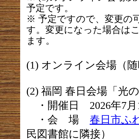
予定です。
※ 予定ですので、変更の
す。変更になった場合は
ます。
(1) オンライン会場（
(2) 福岡 春日会場「
・開催日 2026年7月
・会 場
春日市ふ
民図書館に隣接）