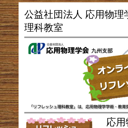
公益社団法人 応用物理
理科教室
応用