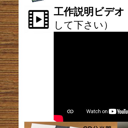
工作説明ビデオ
して下さい）