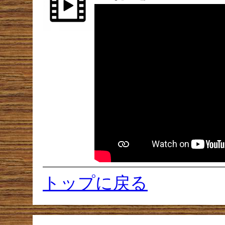
トップに戻る